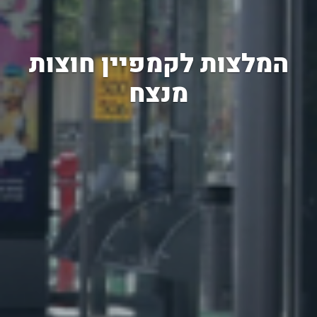
המלצות לקמפיין חוצות
מנצח