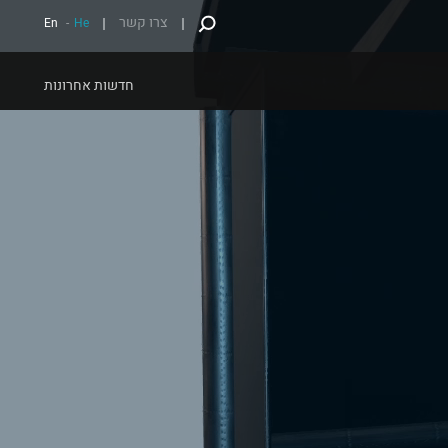
צרו קשר
En
-
He
חדשות אחרונות
ארוך
חדשנות
עיטוף מלא של מתקן פרסום
חדשנות בהתאמה אישית
ה אישית