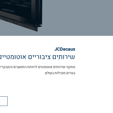
JCDecaux
שירותים ציבוריים אוטומטיים
מתקני שירותים אוטומטים לרווחת התושבים והמבקרים,
בערים מובילות בעולם