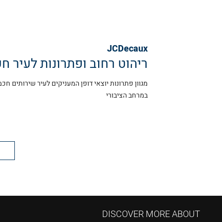
JCDecaux
ריהוט רחוב ופתרונות לעיר ח
מגוון פתרונות יוצאי דופן המעניקים לעיר שירותים ח
במרחב הציבורי
DISCOVER MORE ABOUT