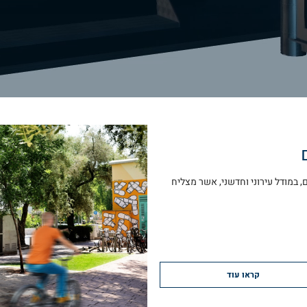
 במודל עירוני וחדשני, אשר מצליח
קראו עוד