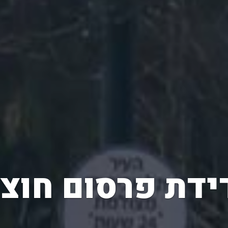
ידת פרסום חוצו